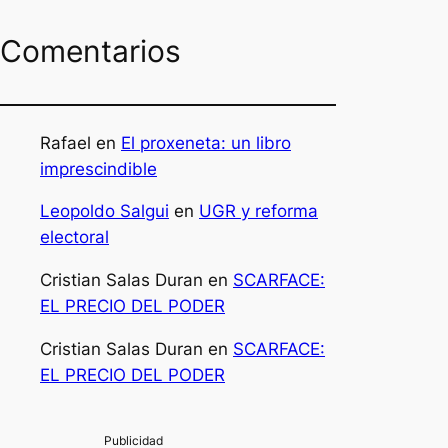
Comentarios
Rafael
en
El proxeneta: un libro
imprescindible
Leopoldo Salgui
en
UGR y reforma
electoral
Cristian Salas Duran
en
SCARFACE:
EL PRECIO DEL PODER
Cristian Salas Duran
en
SCARFACE:
EL PRECIO DEL PODER