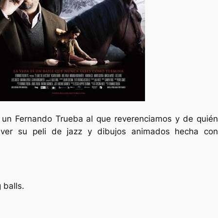
 un Fernando Trueba al que reverenciamos y de quién
ver su peli de jazz y dibujos animados hecha con
 balls.