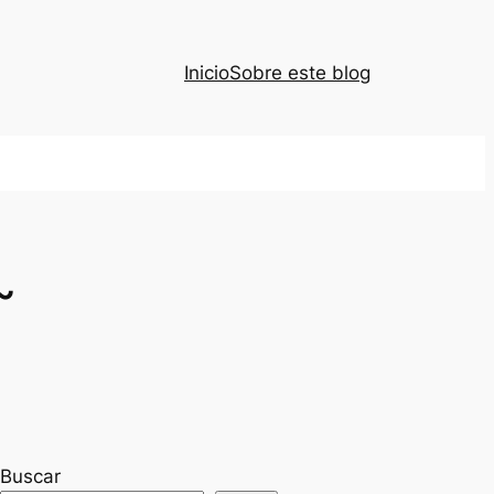
Inicio
Sobre este blog
~
Buscar