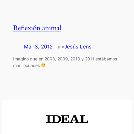
Reflexión animal
Mar 3, 2012
—
Jesús Lens
por
Imagino que en 2008, 2009, 2010 y 2011 estábamos
más locuaces