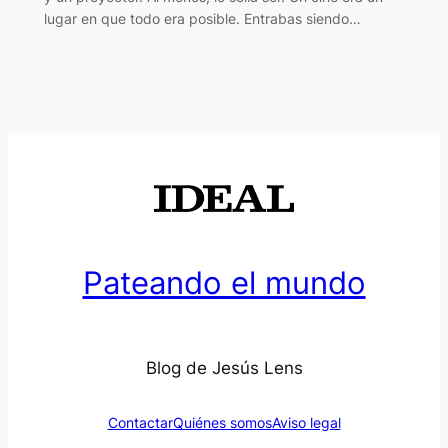
lugar en que todo era posible. Entrabas siendo…
Pateando el mundo
Blog de Jesús Lens
Contactar
Quiénes somos
Aviso legal