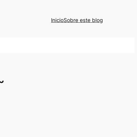
Inicio
Sobre este blog
~