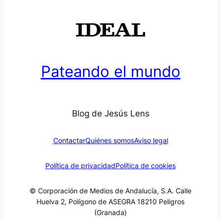
Pateando el mundo
Blog de Jesús Lens
Contactar
Quiénes somos
Aviso legal
Política de privacidad
Política de cookies
© Corporación de Medios de Andalucía, S.A. Calle
Huelva 2, Polígono de ASEGRA 18210 Peligros
(Granada)