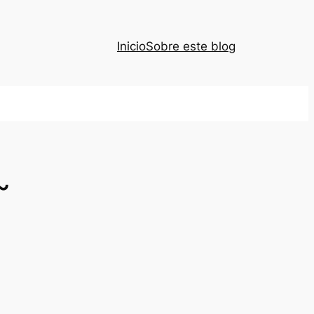
Inicio
Sobre este blog
~