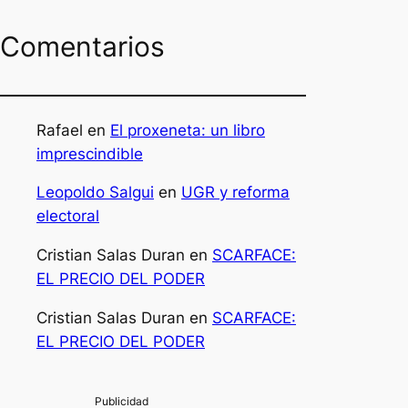
Comentarios
Rafael
en
El proxeneta: un libro
imprescindible
Leopoldo Salgui
en
UGR y reforma
electoral
Cristian Salas Duran
en
SCARFACE:
EL PRECIO DEL PODER
Cristian Salas Duran
en
SCARFACE:
EL PRECIO DEL PODER