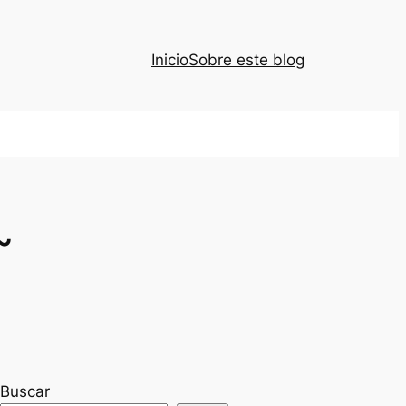
Inicio
Sobre este blog
~
Buscar