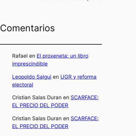
Comentarios
Rafael
en
El proxeneta: un libro
imprescindible
Leopoldo Salgui
en
UGR y reforma
electoral
Cristian Salas Duran
en
SCARFACE:
EL PRECIO DEL PODER
Cristian Salas Duran
en
SCARFACE:
EL PRECIO DEL PODER