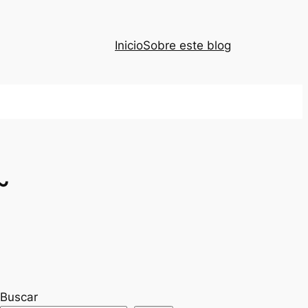
Inicio
Sobre este blog
~
Buscar