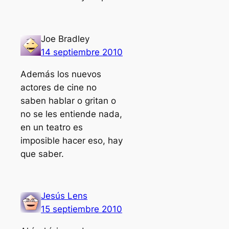
Joe Bradley
14 septiembre 2010
Además los nuevos
actores de cine no
saben hablar o gritan o
no se les entiende nada,
en un teatro es
imposible hacer eso, hay
que saber.
Jesús Lens
15 septiembre 2010